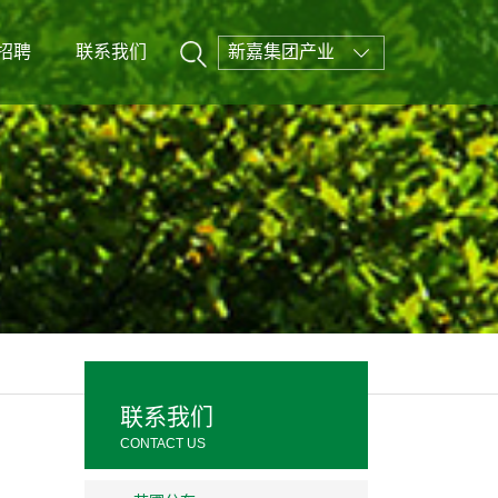
招聘
联系我们
新嘉集团产业
联系我们
CONTACT US