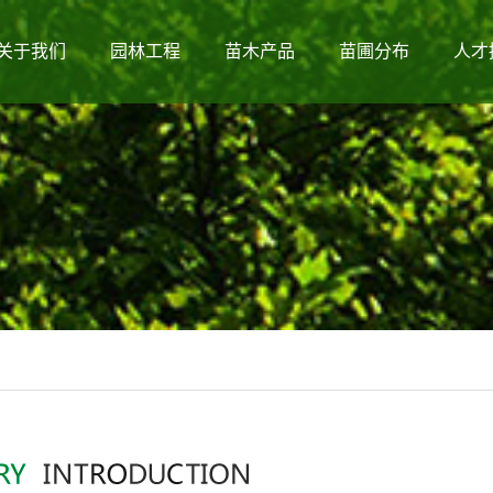
关于我们
园林工程
苗木产品
苗圃分布
人才